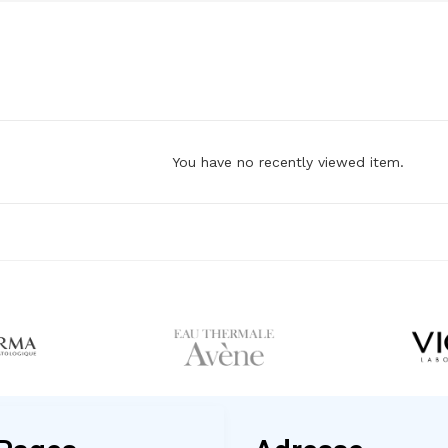
You have no recently viewed item.