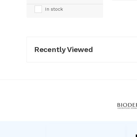
In stock
Recently Viewed