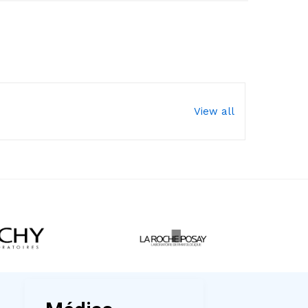
View all