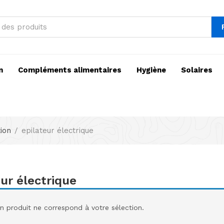
n
Compléments alimentaires
Hygiène
Solaires
tion
epilateur électrique
eur électrique
 produit ne correspond à votre sélection.