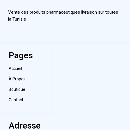
Vente des produits pharmaceutiques livraison sur toutes
la Tunisie
Pages
Accueil
À Propos
Boutique
Contact
Adresse