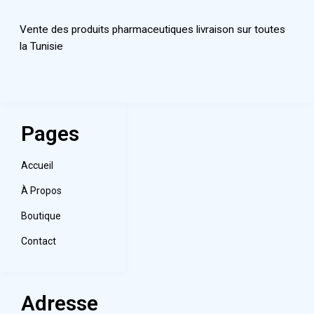
Vente des produits pharmaceutiques livraison sur toutes
la Tunisie
Pages
Accueil
À Propos
Boutique
Contact
Adresse