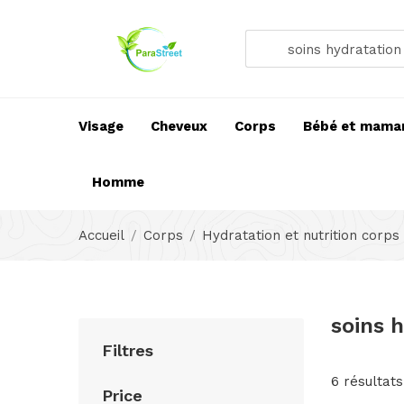
Visage
Cheveux
Corps
Bébé et mama
Homme
Accueil
Corps
Hydratation et nutrition corps
soins 
Filtres
6 résultats
Price