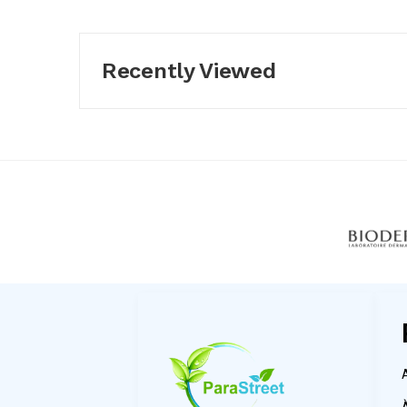
Recently Viewed