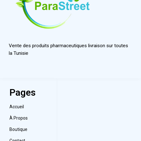
Vente des produits pharmaceutiques livraison sur toutes
la Tunisie
Pages
Accueil
À Propos
Boutique
Contact