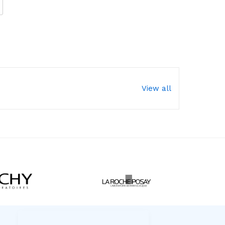
View all