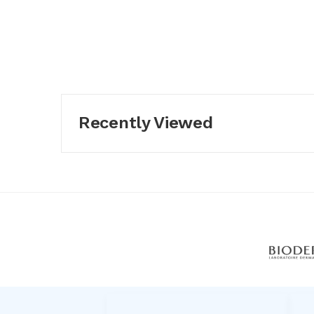
Recently Viewed