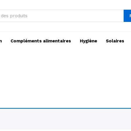
n
Compléments alimentaires
Hygiène
Solaires