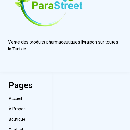
Vente des produits pharmaceutiques livraison sur toutes
la Tunisie
Pages
Accueil
À Propos
Boutique
Contact