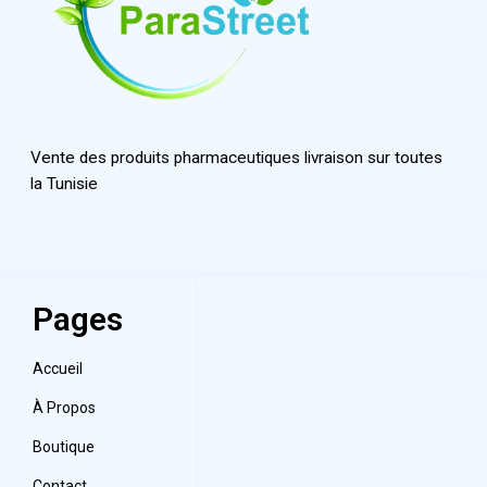
Vente des produits pharmaceutiques livraison sur toutes
la Tunisie
Pages
Accueil
À Propos
Boutique
Contact