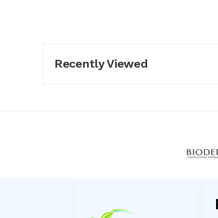
Recently Viewed