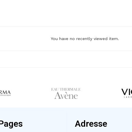
You have no recently viewed item.
Pages
Adresse