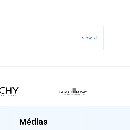
View all
Médias