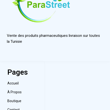
Vente des produits pharmaceutiques livraison sur toutes
la Tunisie
Pages
Accueil
À Propos
Boutique
Contact