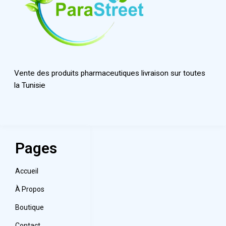
Vente des produits pharmaceutiques livraison sur toutes
la Tunisie
Pages
Accueil
À Propos
Boutique
Contact