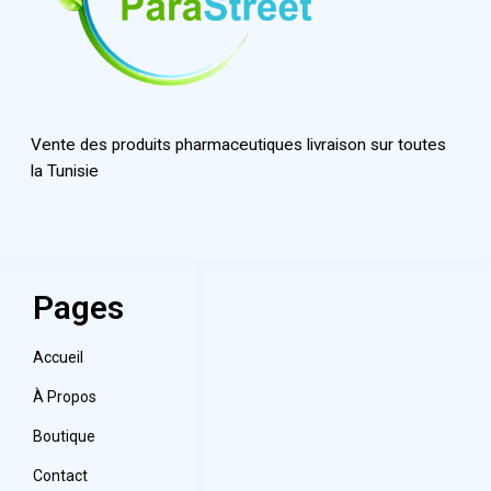
Vente des produits pharmaceutiques livraison sur toutes
la Tunisie
Pages
Accueil
À Propos
Boutique
Contact