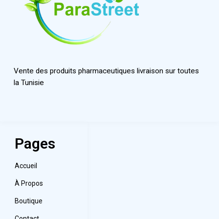
Vente des produits pharmaceutiques livraison sur toutes
la Tunisie
Pages
Accueil
À Propos
Boutique
Contact