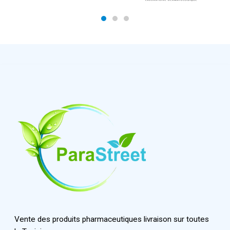
mme)
Vente des produits pharmaceutiques livraison sur toutes