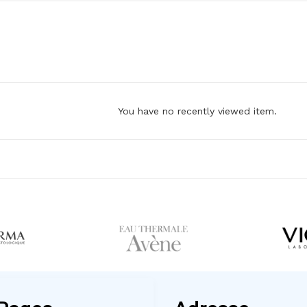
You have no recently viewed item.