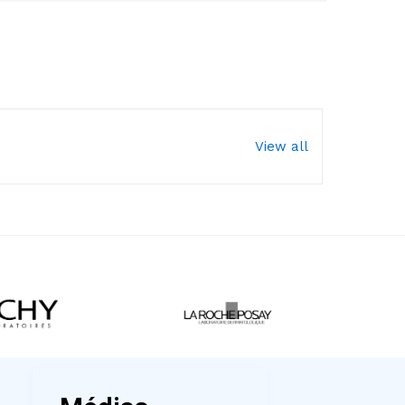
View all