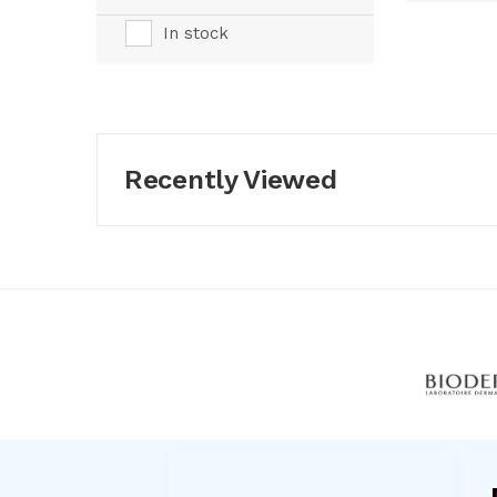
In stock
Recently Viewed