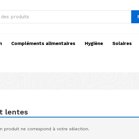
n
Compléments alimentaires
Hygiène
Solaires
t lentes
 produit ne correspond à votre sélection.