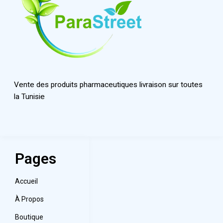
Vente des produits pharmaceutiques livraison sur toutes
la Tunisie
Pages
Accueil
À Propos
Boutique