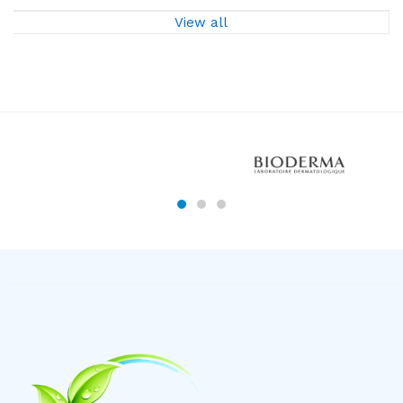
View all