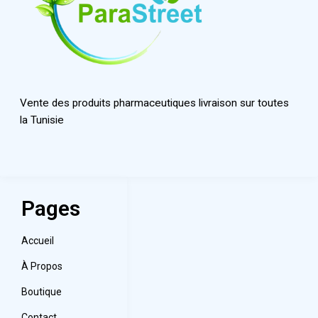
Vente des produits pharmaceutiques livraison sur toutes
la Tunisie
Pages
Accueil
À Propos
Boutique
Contact