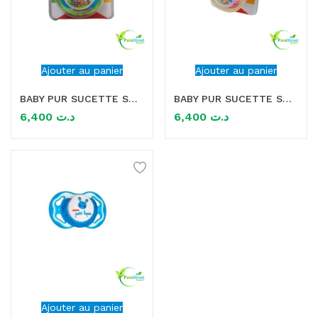
Ajouter au panier
Ajouter au panier
BABY PUR SUCETTE SMART 0-6M
BABY PUR SUCETTE SMART 6M+
6,400
د.ت
6,400
د.ت
Ajouter au panier