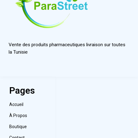
Vente des produits pharmaceutiques livraison sur toutes
la Tunisie
Pages
Accueil
À Propos
Boutique
Contact