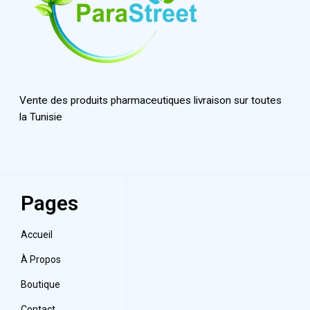
Vente des produits pharmaceutiques livraison sur toutes
la Tunisie
Pages
Accueil
À Propos
Boutique
Contact