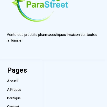
Vente des produits pharmaceutiques livraison sur toutes
la Tunisie
Pages
Accueil
À Propos
Boutique
Contact