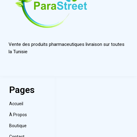
Vente des produits pharmaceutiques livraison sur toutes
la Tunisie
Pages
Accueil
À Propos
Boutique
Contact