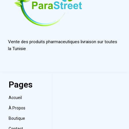
Vente des produits pharmaceutiques livraison sur toutes
la Tunisie
Pages
Accueil
À Propos
Boutique
Contact