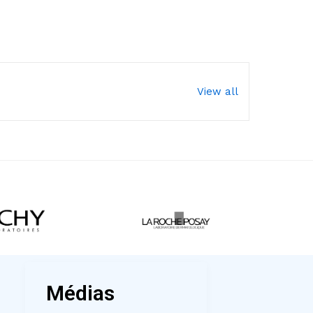
View all
Médias