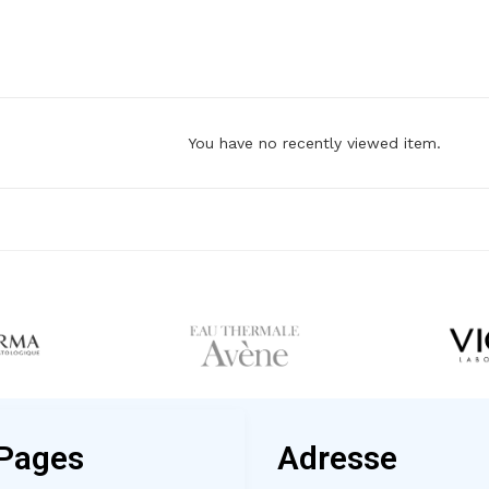
You have no recently viewed item.
Pages
Adresse