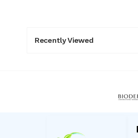
Recently Viewed