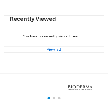
Recently Viewed
You have no recently viewed item.
View all