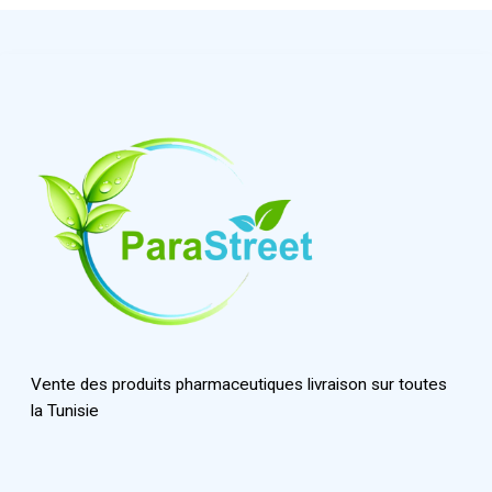
Vente des produits pharmaceutiques livraison sur toutes
la Tunisie