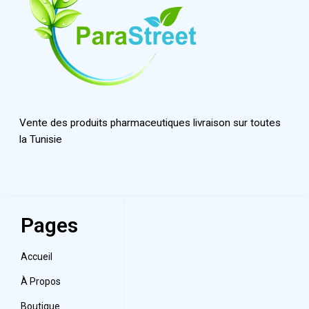
Vente des produits pharmaceutiques livraison sur toutes
la Tunisie
Pages
Accueil
À Propos
Boutique