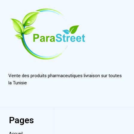
Vente des produits pharmaceutiques livraison sur toutes
la Tunisie
Pages
Accueil