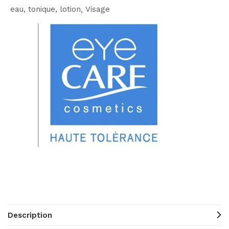
eau, tonique, lotion
Visage
Description