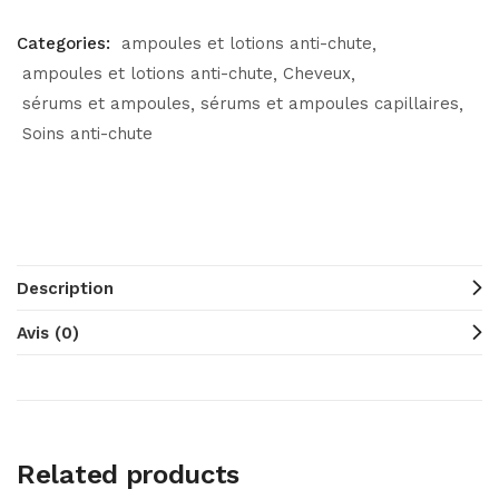
Categories:
ampoules et lotions anti-chute
ampoules et lotions anti-chute
Cheveux
sérums et ampoules
sérums et ampoules capillaires
Soins anti-chute
Description
Avis (0)
Related products