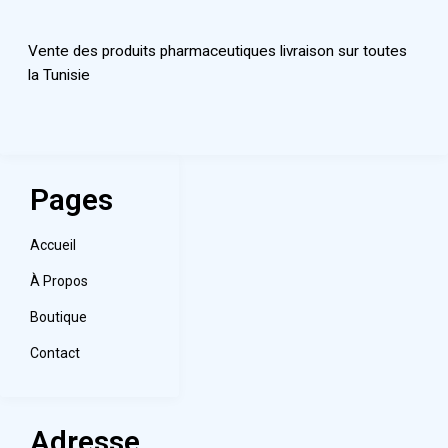
Vente des produits pharmaceutiques livraison sur toutes
la Tunisie
Pages
Accueil
À Propos
Boutique
Contact
Adresse