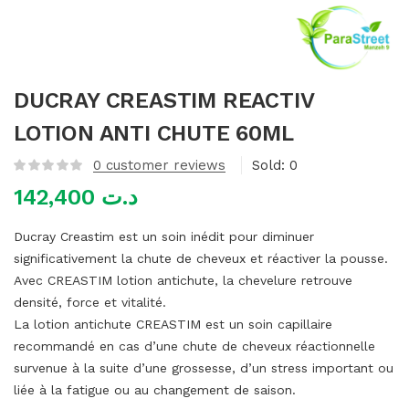
mme)
DUCRAY CREASTIM REACTIV
LOTION ANTI CHUTE 60ML
0
customer reviews
Sold:
0
142,400
د.ت
Ducray Creastim est un soin inédit pour diminuer
significativement la chute de cheveux et réactiver la pousse.
Avec CREASTIM lotion antichute, la chevelure retrouve
densité, force et vitalité.
La lotion antichute CREASTIM est un soin capillaire
recommandé en cas d’une chute de cheveux réactionnelle
survenue à la suite d’une grossesse, d’un stress important ou
liée à la fatigue ou au changement de saison.