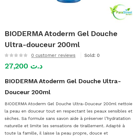
mme)
BIODERMA Atoderm Gel Douche
Ultra-douceur 200ml
0
customer reviews
Sold:
0
27,200
د.ت
BIODERMA Atoderm Gel Douche Ultra-
Douceur 200ml
BIODERMA Atoderm Gel Douche Ultra-Douceur 200ml nettoie
la peau en douceur tout en respectant les peaux sensibles et
sèches. Sa formule sans savon aide à préserver l’hydratation
naturelle et limite les sensations de tiraillement. Adapté à
toute la famille, il laisse la peau propre, douce et