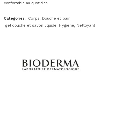
confortable au quotidien.
Categories:
Corps
Douche et bain
gel douche et savon liquide
Hygiène
Nettoyant