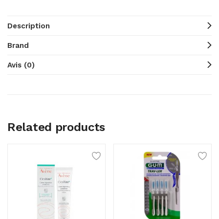
Description
Brand
Avis (0)
Related products