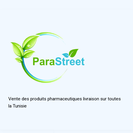
Vente des produits pharmaceutiques livraison sur toutes
la Tunisie