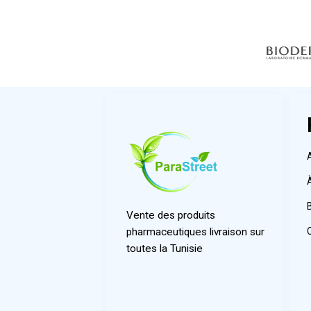
Vente des produits
pharmaceutiques livraison sur
toutes la Tunisie