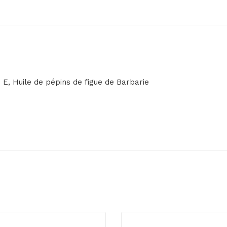
ne E, Huile de pépins de figue de Barbarie