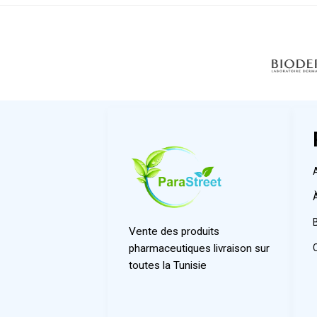
Vente des produits
pharmaceutiques livraison sur
toutes la Tunisie