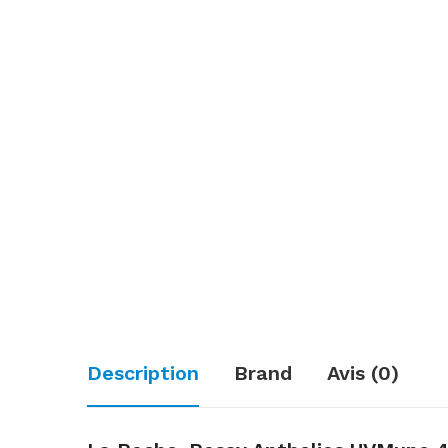
Description
Brand
Avis (0)