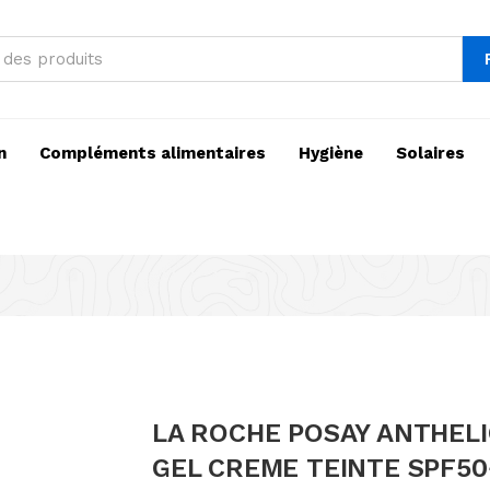
n
Compléments alimentaires
Hygiène
Solaires
LA ROCHE POSAY ANTHEL
GEL CREME TEINTE SPF50