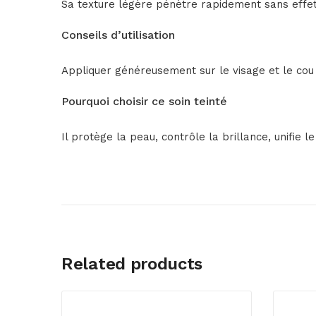
Sa texture légère pénètre rapidement sans effet g
Conseils d’utilisation
Appliquer généreusement sur le visage et le cou a
Pourquoi choisir ce soin teinté
Il protège la peau, contrôle la brillance, unifie 
Related products