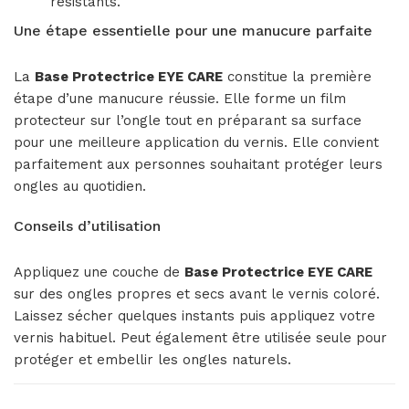
résistants.
Une étape essentielle pour une manucure parfaite
La
Base Protectrice EYE CARE
constitue la première
étape d’une manucure réussie. Elle forme un film
protecteur sur l’ongle tout en préparant sa surface
pour une meilleure application du vernis. Elle convient
parfaitement aux personnes souhaitant protéger leurs
ongles au quotidien.
Conseils d’utilisation
Appliquez une couche de
Base Protectrice EYE CARE
sur des ongles propres et secs avant le vernis coloré.
Laissez sécher quelques instants puis appliquez votre
vernis habituel. Peut également être utilisée seule pour
protéger et embellir les ongles naturels.