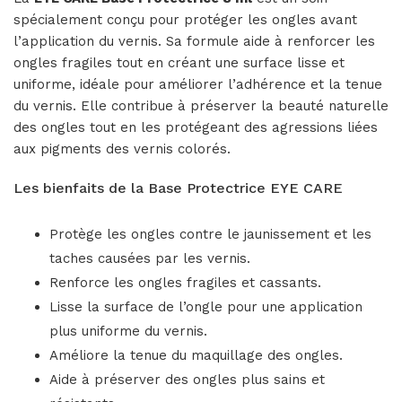
spécialement conçu pour protéger les ongles avant
l’application du vernis. Sa formule aide à renforcer les
ongles fragiles tout en créant une surface lisse et
uniforme, idéale pour améliorer l’adhérence et la tenue
du vernis. Elle contribue à préserver la beauté naturelle
des ongles tout en les protégeant des agressions liées
aux pigments des vernis colorés.
Les bienfaits de la Base Protectrice EYE CARE
Protège les ongles contre le jaunissement et les
taches causées par les vernis.
Renforce les ongles fragiles et cassants.
Lisse la surface de l’ongle pour une application
plus uniforme du vernis.
Améliore la tenue du maquillage des ongles.
Aide à préserver des ongles plus sains et