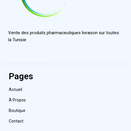
Vente des produits pharmaceutiques livraison sur toutes
la Tunisie
Pages
Accueil
À Propos
Boutique
Contact