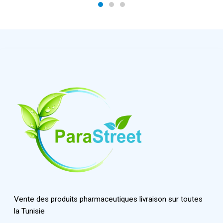
Vente des produits pharmaceutiques livraison sur toutes
la Tunisie