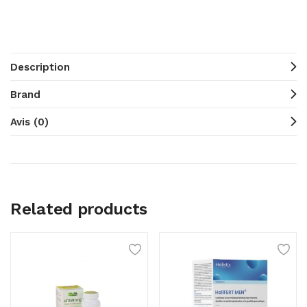
Description
Brand
Avis (0)
Related products