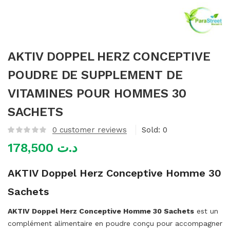
mme)
AKTIV DOPPEL HERZ CONCEPTIVE
POUDRE DE SUPPLEMENT DE
VITAMINES POUR HOMMES 30
SACHETS
0
customer reviews
Sold:
0
178,500
د.ت
AKTIV Doppel Herz Conceptive Homme 30
Sachets
AKTIV Doppel Herz Conceptive Homme 30 Sachets
est un
complément alimentaire en poudre conçu pour accompagner