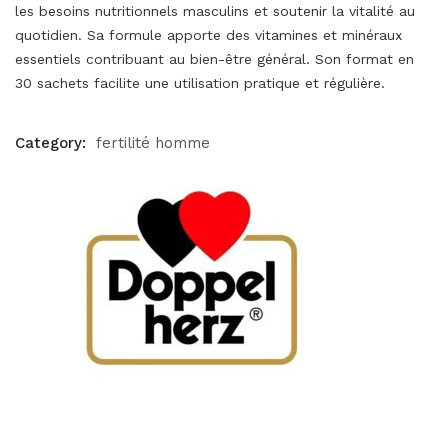
les besoins nutritionnels masculins et soutenir la vitalité au
quotidien. Sa formule apporte des vitamines et minéraux
essentiels contribuant au bien-être général. Son format en
30 sachets facilite une utilisation pratique et régulière.
Category:
fertilité homme