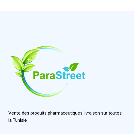
Vente des produits pharmaceutiques livraison sur toutes
la Tunisie