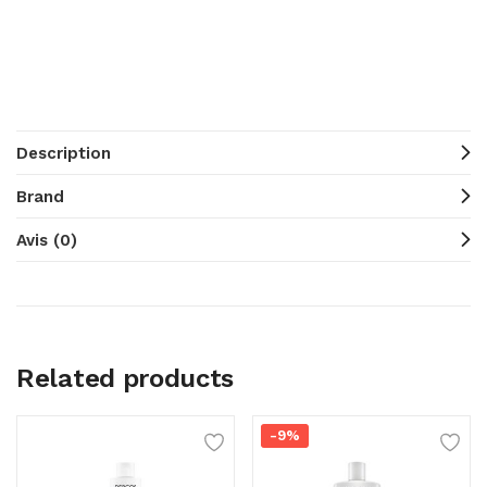
Description
Brand
Avis (0)
Related products
-9%