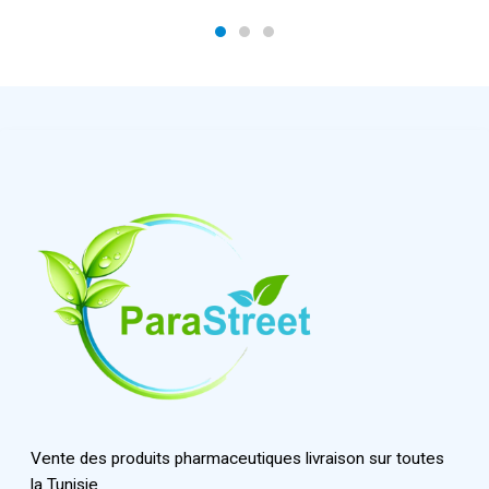
Vente des produits pharmaceutiques livraison sur toutes
la Tunisie