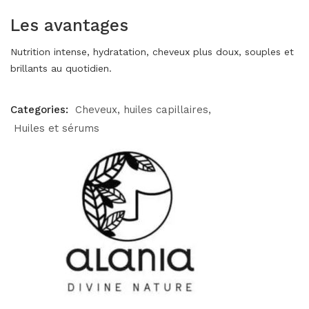
Les avantages
Nutrition intense, hydratation, cheveux plus doux, souples et
brillants au quotidien.
Categories:
Cheveux
huiles capillaires
Huiles et sérums