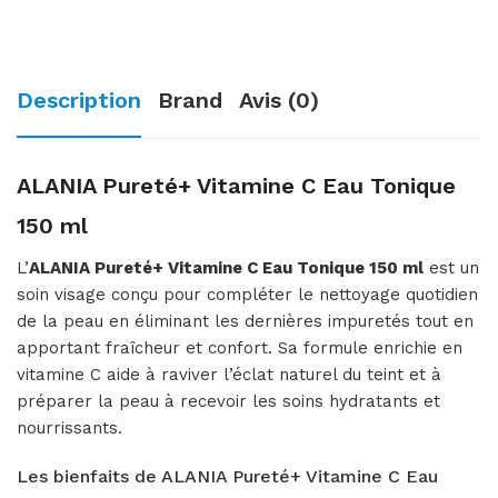
Description
Brand
Avis (0)
ALANIA Pureté+ Vitamine C Eau Tonique
150 ml
L’
ALANIA Pureté+ Vitamine C Eau Tonique 150 ml
est un
soin visage conçu pour compléter le nettoyage quotidien
de la peau en éliminant les dernières impuretés tout en
apportant fraîcheur et confort. Sa formule enrichie en
vitamine C aide à raviver l’éclat naturel du teint et à
préparer la peau à recevoir les soins hydratants et
nourrissants.
Les bienfaits de ALANIA Pureté+ Vitamine C Eau