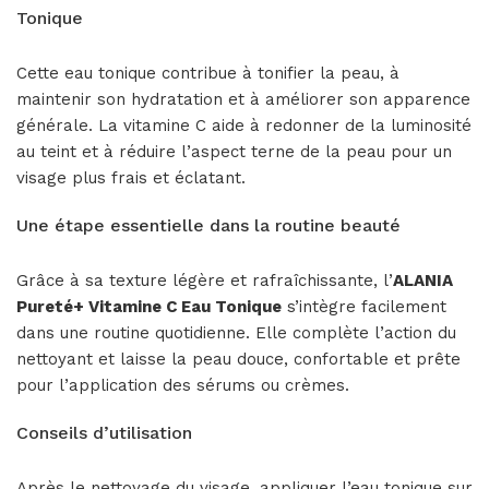
Tonique
Cette eau tonique contribue à tonifier la peau, à
maintenir son hydratation et à améliorer son apparence
générale. La vitamine C aide à redonner de la luminosité
au teint et à réduire l’aspect terne de la peau pour un
visage plus frais et éclatant.
Une étape essentielle dans la routine beauté
Grâce à sa texture légère et rafraîchissante, l’
ALANIA
Pureté+ Vitamine C Eau Tonique
s’intègre facilement
dans une routine quotidienne. Elle complète l’action du
nettoyant et laisse la peau douce, confortable et prête
pour l’application des sérums ou crèmes.
Conseils d’utilisation
Après le nettoyage du visage, appliquer l’eau tonique sur