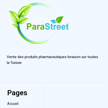
Vente des produits pharmaceutiques livraison sur toutes
la Tunisie
Pages
Accueil