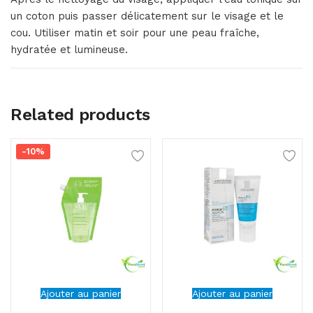
un coton puis passer délicatement sur le visage et le
cou. Utiliser matin et soir pour une peau fraîche,
hydratée et lumineuse.
Related products
-10%
Ajouter au panier
Ajouter au panier