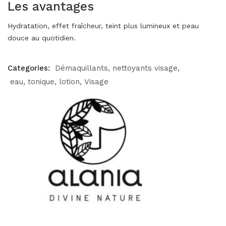
Les avantages
Hydratation, effet fraîcheur, teint plus lumineux et peau
douce au quotidien.
Categories:
Démaquillants, nettoyants visage
eau, tonique, lotion
Visage