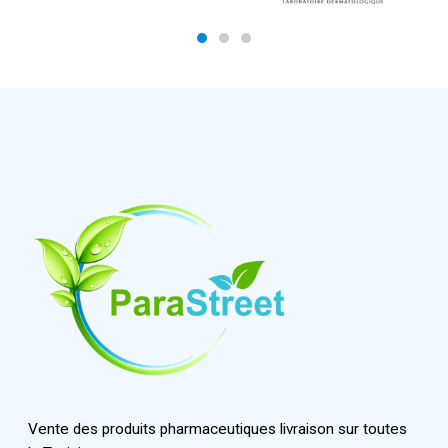
Vente des produits pharmaceutiques livraison sur toutes