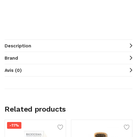
Description
Brand
Avis (0)
Related products
-11%