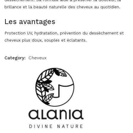
brillance et la beauté naturelle des cheveux au quotidien.
Les avantages
Protection UV, hydratation, prévention du dessèchement et
cheveux plus doux, souples et éclatants.
Category:
Cheveux