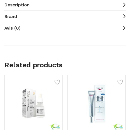
Description
Brand
Avis (0)
Related products