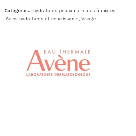
Categories:
hydratants peaux normales à mixtes
Soins hydratants et nourrissants
Visage