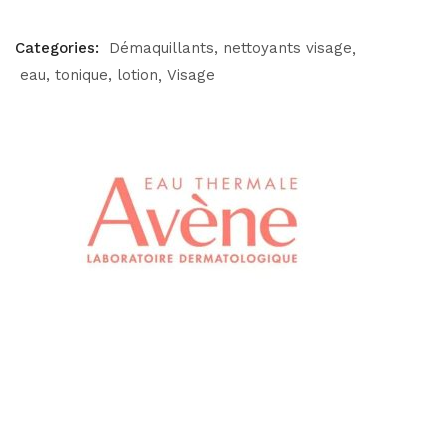
Categories:
Démaquillants, nettoyants visage
eau, tonique, lotion
Visage