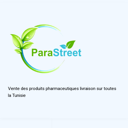
Vente des produits pharmaceutiques livraison sur toutes
la Tunisie