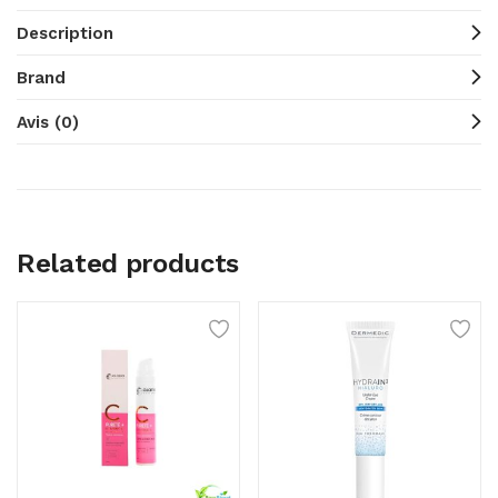
Description
Brand
Avis (0)
Related products