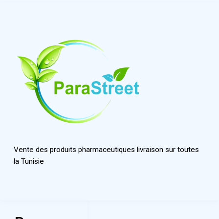
Vente des produits pharmaceutiques livraison sur toutes
la Tunisie