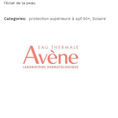
l’éclat de la peau.
Categories:
protection supérieure à spf 50+
Solaire