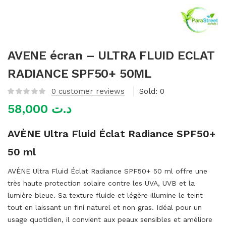
mme)
AVENE écran – ULTRA FLUID ECLAT
RADIANCE SPF50+ 50ML
0
customer reviews
Sold:
0
58,000
د.ت
AVÈNE Ultra Fluid Éclat Radiance SPF50+
50 ml
AVÈNE Ultra Fluid Éclat Radiance SPF50+ 50 ml offre une
très haute protection solaire contre les UVA, UVB et la
lumière bleue. Sa texture fluide et légère illumine le teint
tout en laissant un fini naturel et non gras. Idéal pour un
usage quotidien, il convient aux peaux sensibles et améliore