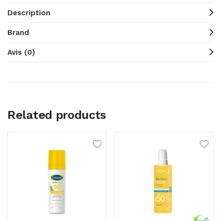
Description
Brand
Avis (0)
Related products