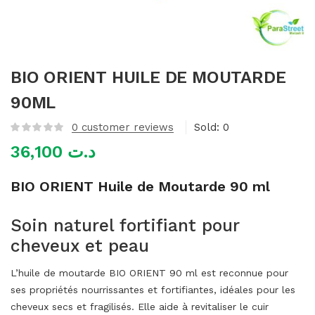
mme)
BIO ORIENT HUILE DE MOUTARDE
90ML
0
customer reviews
Sold:
0
36,100
د.ت
BIO ORIENT Huile de Moutarde 90 ml
Soin naturel fortifiant pour
cheveux et peau
L’huile de moutarde BIO ORIENT 90 ml est reconnue pour
ses propriétés nourrissantes et fortifiantes, idéales pour les
cheveux secs et fragilisés. Elle aide à revitaliser le cuir