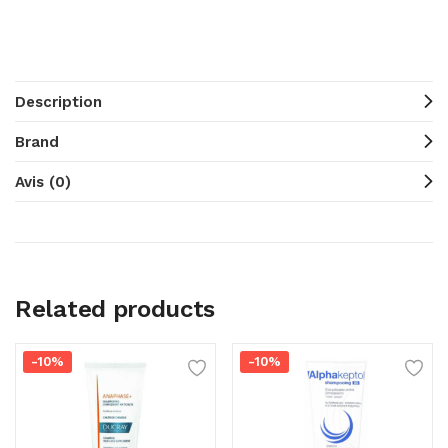
Description
Brand
Avis (0)
Related products
-10%
-10%