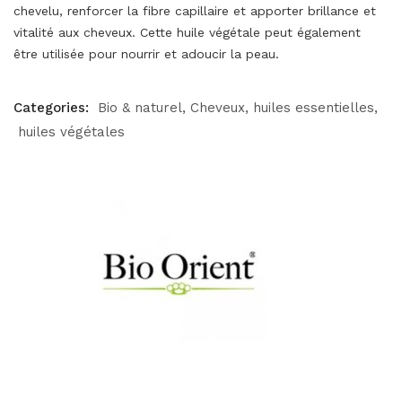
chevelu, renforcer la fibre capillaire et apporter brillance et
vitalité aux cheveux. Cette huile végétale peut également
être utilisée pour nourrir et adoucir la peau.
Categories:
Bio & naturel
Cheveux
huiles essentielles
huiles végétales