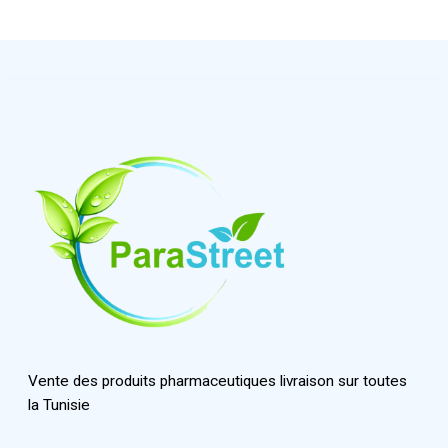
Vente des produits pharmaceutiques livraison sur toutes
la Tunisie