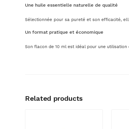
Une huile essentielle naturelle de qualité
Sélectionnée pour sa pureté et son efficacité, el
Un format pratique et économique
Son flacon de 10 ml est idéal pour une utilisatio
Related products