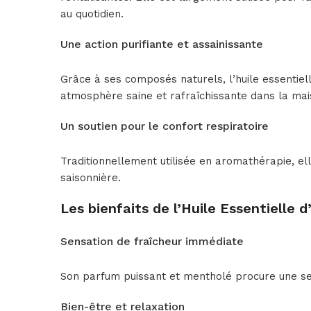
au quotidien.
Une action purifiante et assainissante
Grâce à ses composés naturels, l’huile essentiell
atmosphère saine et rafraîchissante dans la mai
Un soutien pour le confort respiratoire
Traditionnellement utilisée en aromathérapie, ell
saisonnière.
Les bienfaits de l’Huile Essentielle
Sensation de fraîcheur immédiate
Son parfum puissant et mentholé procure une sensa
Bien-être et relaxation