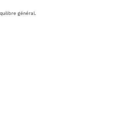
quilibre général.