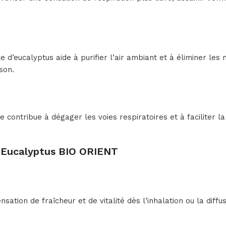
e d’eucalyptus aide à purifier l’air ambiant et à éliminer les
son.
e contribue à dégager les voies respiratoires et à faciliter
 d’Eucalyptus BIO ORIENT
tion de fraîcheur et de vitalité dès l’inhalation ou la diffus