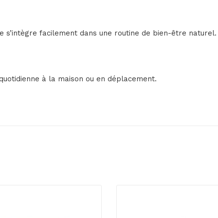
le s’intègre facilement dans une routine de bien-être naturel.
n quotidienne à la maison ou en déplacement.