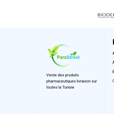
Vente des produits
pharmaceutiques livraison sur
toutes la Tunisie