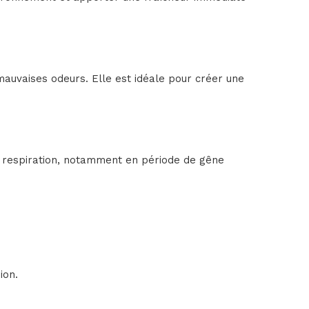
 mauvaises odeurs. Elle est idéale pour créer une
 la respiration, notamment en période de gêne
ion.