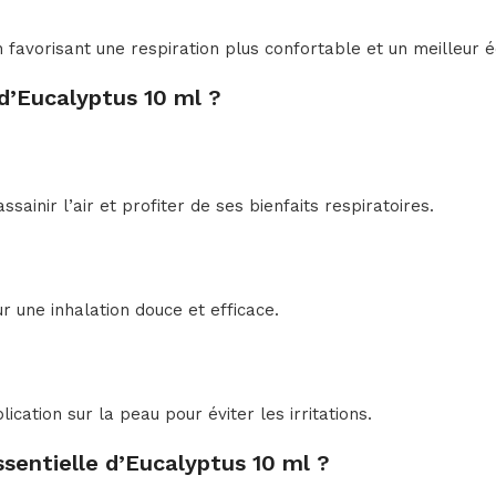
favorisant une respiration plus confortable et un meilleur é
 d’Eucalyptus 10 ml ?
sainir l’air et profiter de ses bienfaits respiratoires.
r une inhalation douce et efficace.
ication sur la peau pour éviter les irritations.
sentielle d’Eucalyptus 10 ml ?