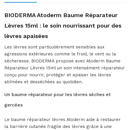
BIODERMA Atoderm Baume Réparateur
Lèvres 15ml : le soin nourrissant pour des
lèvres apaisées
Les lèvres sont particulièrement sensibles aux
agressions extérieures comme le froid, le vent ou la
sécheresse. BIODERMA propose avec Atoderm Baume
Réparateur Lèvres 15ml un soin intensément réparateur
conçu pour nourrir, protéger et apaiser les lèvres
abîmées et desséchées au quotidien.
Un baume réparateur pour les lèvres sèches et
gercées
Le baume réparateur lèvres Atoderm aide à restaurer
la barrière cutanée fragile des lèvres grâce à une