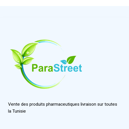
Vente des produits pharmaceutiques livraison sur toutes
la Tunisie