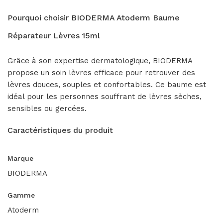
Pourquoi choisir BIODERMA Atoderm Baume
Réparateur Lèvres 15ml
Grâce à son expertise dermatologique, BIODERMA
propose un soin lèvres efficace pour retrouver des
lèvres douces, souples et confortables. Ce baume est
idéal pour les personnes souffrant de lèvres sèches,
sensibles ou gercées.
Caractéristiques du produit
Marque
BIODERMA
Gamme
Atoderm