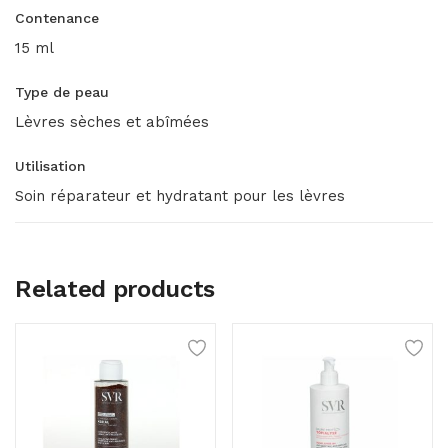
Contenance
15 ml
Type de peau
Lèvres sèches et abîmées
Utilisation
Soin réparateur et hydratant pour les lèvres
Related products