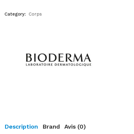
Category:
Corps
Description
Brand
Avis (0)