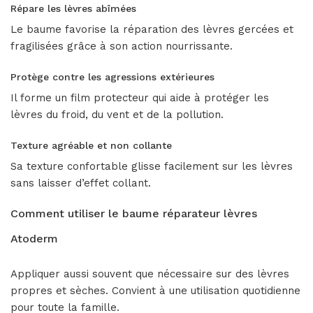
Répare les lèvres abîmées
Le baume favorise la réparation des lèvres gercées et
fragilisées grâce à son action nourrissante.
Protège contre les agressions extérieures
Il forme un film protecteur qui aide à protéger les
lèvres du froid, du vent et de la pollution.
Texture agréable et non collante
Sa texture confortable glisse facilement sur les lèvres
sans laisser d’effet collant.
Comment utiliser le baume réparateur lèvres
Atoderm
Appliquer aussi souvent que nécessaire sur des lèvres
propres et sèches. Convient à une utilisation quotidienne
pour toute la famille.