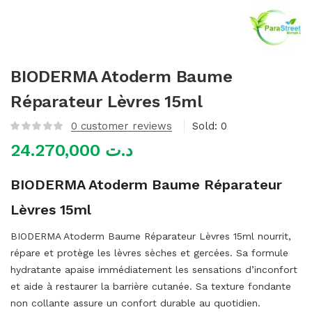
mme)
BIODERMA Atoderm Baume
Réparateur Lèvres 15ml
0
customer reviews
Sold:
0
24.270,000
د.ت
BIODERMA Atoderm Baume Réparateur
Lèvres 15ml
BIODERMA Atoderm Baume Réparateur Lèvres 15ml nourrit,
répare et protège les lèvres sèches et gercées. Sa formule
hydratante apaise immédiatement les sensations d’inconfort
et aide à restaurer la barrière cutanée. Sa texture fondante
non collante assure un confort durable au quotidien.