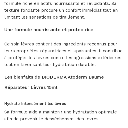
formule riche en actifs nourrissants et relipidants. Sa
texture fondante procure un confort immédiat tout en
limitant les sensations de tiraillement.
Une formule nourrissante et protectrice
Ce soin lèvres contient des ingrédients reconnus pour
leurs propriétés réparatrices et apaisantes. Il contribue
à protéger les lèvres contre les agressions extérieures
tout en favorisant leur hydratation durable.
Les bienfaits de BIODERMA Atoderm Baume
Réparateur Lèvres 15ml
Hydrate intensément les lèvres
Sa formule aide à maintenir une hydratation optimale
afin de prévenir le dessèchement des lèvres.