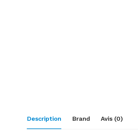
Description
Brand
Avis (0)