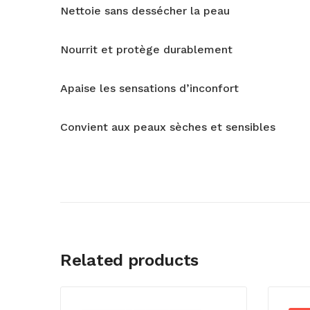
Nettoie sans dessécher la peau
Nourrit et protège durablement
Apaise les sensations d’inconfort
Convient aux peaux sèches et sensibles
Related products