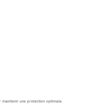
r maintenir une protection optimale.