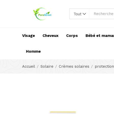
Tout
Visage
Cheveux
Corps
Bébé et mama
Homme
Accueil
Solaire
Crèmes solaires
protection