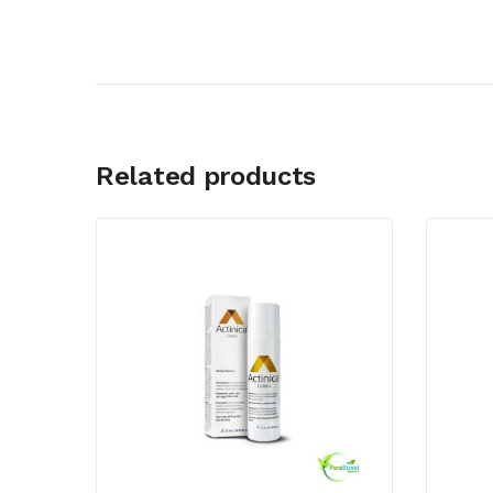
Related products