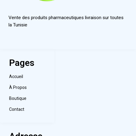
Vente des produits pharmaceutiques livraison sur toutes
la Tunisie
Pages
Accueil
À Propos
Boutique
Contact