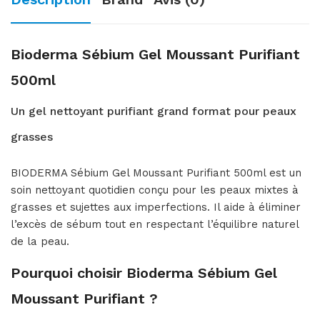
Bioderma Sébium Gel Moussant Purifiant
500ml
Un gel nettoyant purifiant grand format pour peaux
grasses
BIODERMA Sébium Gel Moussant Purifiant 500ml est un
soin nettoyant quotidien conçu pour les peaux mixtes à
grasses et sujettes aux imperfections. Il aide à éliminer
l’excès de sébum tout en respectant l’équilibre naturel
de la peau.
Pourquoi choisir Bioderma Sébium Gel
Moussant Purifiant ?