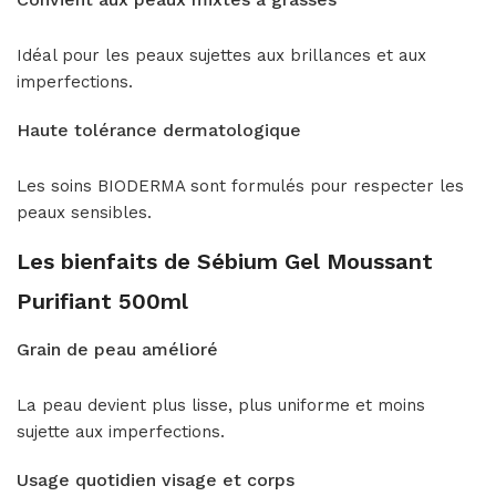
Idéal pour les peaux sujettes aux brillances et aux
imperfections.
Haute tolérance dermatologique
Les soins BIODERMA sont formulés pour respecter les
peaux sensibles.
Les bienfaits de Sébium Gel Moussant
Purifiant 500ml
Grain de peau amélioré
La peau devient plus lisse, plus uniforme et moins
sujette aux imperfections.
Usage quotidien visage et corps