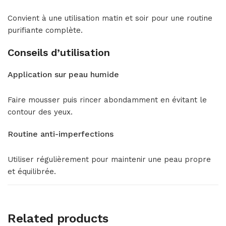
Convient à une utilisation matin et soir pour une routine
purifiante complète.
Conseils d’utilisation
Application sur peau humide
Faire mousser puis rincer abondamment en évitant le
contour des yeux.
Routine anti-imperfections
Utiliser régulièrement pour maintenir une peau propre
et équilibrée.
Related products