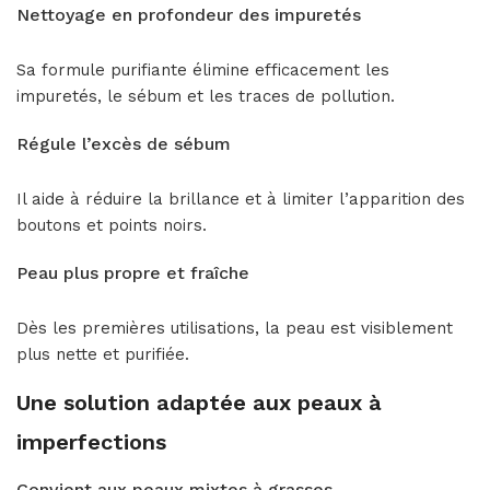
Nettoyage en profondeur des impuretés
Sa formule purifiante élimine efficacement les
impuretés, le sébum et les traces de pollution.
Régule l’excès de sébum
Il aide à réduire la brillance et à limiter l’apparition des
boutons et points noirs.
Peau plus propre et fraîche
Dès les premières utilisations, la peau est visiblement
plus nette et purifiée.
Une solution adaptée aux peaux à
imperfections
Convient aux peaux mixtes à grasses