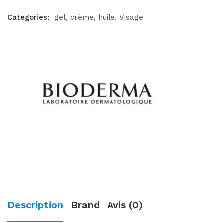
Categories:
gel, crème, huile
Visage
Description
Brand
Avis (0)