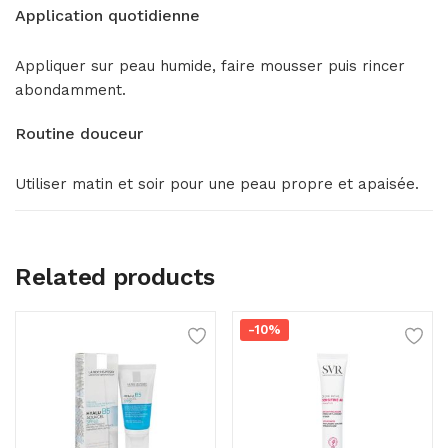
Application quotidienne
Appliquer sur peau humide, faire mousser puis rincer
abondamment.
Routine douceur
Utiliser matin et soir pour une peau propre et apaisée.
Related products
-10%