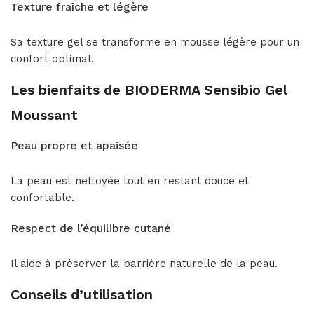
Texture fraîche et légère
Sa texture gel se transforme en mousse légère pour un
confort optimal.
Les bienfaits de BIODERMA Sensibio Gel
Moussant
Peau propre et apaisée
La peau est nettoyée tout en restant douce et
confortable.
Respect de l’équilibre cutané
Il aide à préserver la barrière naturelle de la peau.
Conseils d’utilisation