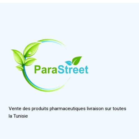
Vente des produits pharmaceutiques livraison sur toutes
la Tunisie