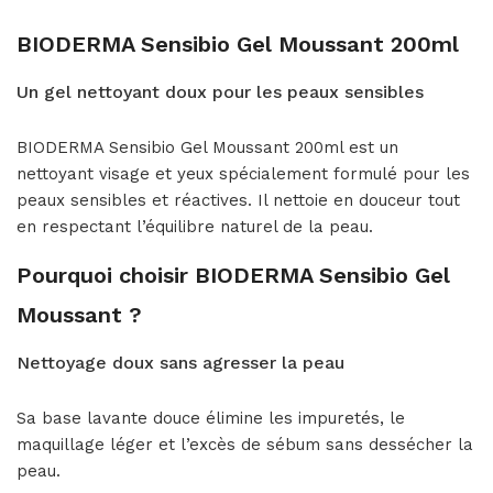
BIODERMA Sensibio Gel Moussant 200ml
Un gel nettoyant doux pour les peaux sensibles
BIODERMA Sensibio Gel Moussant 200ml est un
nettoyant visage et yeux spécialement formulé pour les
peaux sensibles et réactives. Il nettoie en douceur tout
en respectant l’équilibre naturel de la peau.
Pourquoi choisir BIODERMA Sensibio Gel
Moussant ?
Nettoyage doux sans agresser la peau
Sa base lavante douce élimine les impuretés, le
maquillage léger et l’excès de sébum sans dessécher la
peau.