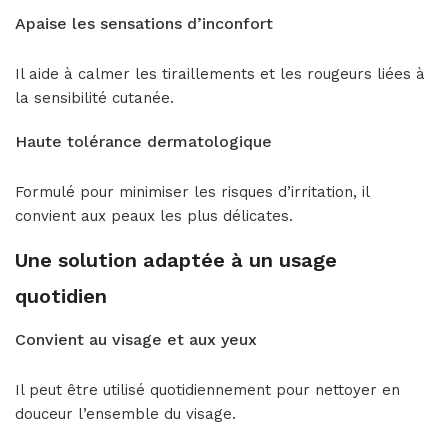
Apaise les sensations d’inconfort
Il aide à calmer les tiraillements et les rougeurs liées à
la sensibilité cutanée.
Haute tolérance dermatologique
Formulé pour minimiser les risques d’irritation, il
convient aux peaux les plus délicates.
Une solution adaptée à un usage
quotidien
Convient au visage et aux yeux
Il peut être utilisé quotidiennement pour nettoyer en
douceur l’ensemble du visage.