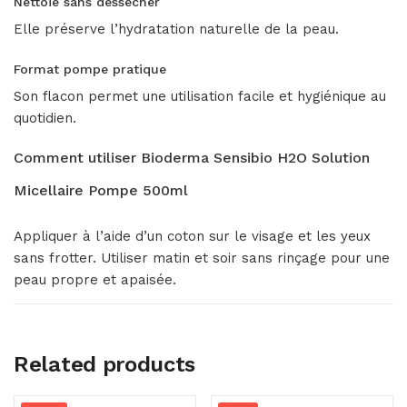
Nettoie sans dessécher
Elle préserve l’hydratation naturelle de la peau.
Format pompe pratique
Son flacon permet une utilisation facile et hygiénique au
quotidien.
Comment utiliser Bioderma Sensibio H2O Solution
Micellaire Pompe 500ml
Appliquer à l’aide d’un coton sur le visage et les yeux
sans frotter. Utiliser matin et soir sans rinçage pour une
peau propre et apaisée.
Related products