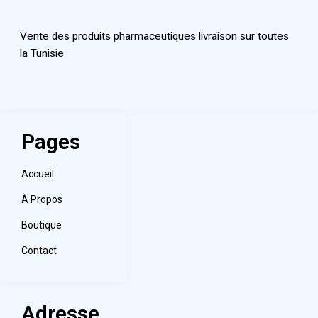
Vente des produits pharmaceutiques livraison sur toutes
la Tunisie
Pages
Accueil
À Propos
Boutique
Contact
Adresse