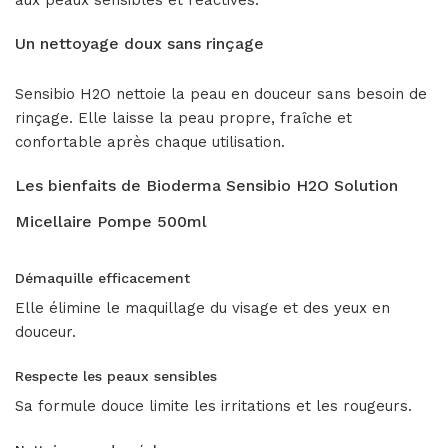
aux peaux sensibles et réactives.
Un nettoyage doux sans rinçage
Sensibio H2O nettoie la peau en douceur sans besoin de
rinçage. Elle laisse la peau propre, fraîche et
confortable après chaque utilisation.
Les bienfaits de Bioderma Sensibio H2O Solution
Micellaire Pompe 500ml
Démaquille efficacement
Elle élimine le maquillage du visage et des yeux en
douceur.
Respecte les peaux sensibles
Sa formule douce limite les irritations et les rougeurs.