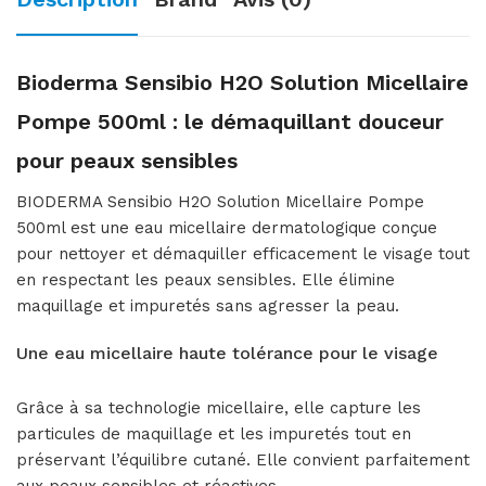
Bioderma Sensibio H2O Solution Micellaire
Pompe 500ml : le démaquillant douceur
pour peaux sensibles
BIODERMA Sensibio H2O Solution Micellaire Pompe
500ml est une eau micellaire dermatologique conçue
pour nettoyer et démaquiller efficacement le visage tout
en respectant les peaux sensibles. Elle élimine
maquillage et impuretés sans agresser la peau.
Une eau micellaire haute tolérance pour le visage
Grâce à sa technologie micellaire, elle capture les
particules de maquillage et les impuretés tout en
préservant l’équilibre cutané. Elle convient parfaitement