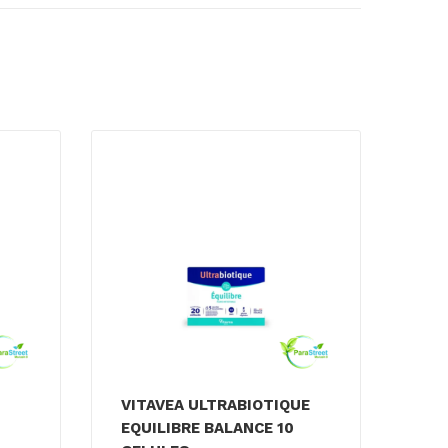
VITAVEA ULTRABIOTIQUE
EQUILIBRE BALANCE 10