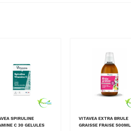
AVEA SPIRULINE
VITAVEA EXTRA BRULE
AMINE C 30 GELULES
GRAISSE FRAISE 500ML