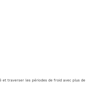
 et traverser les périodes de froid avec plus de