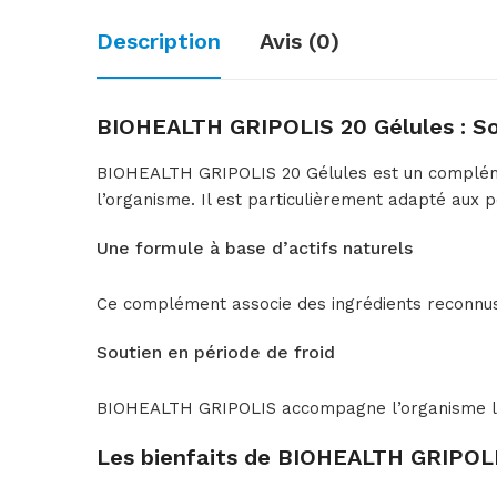
Description
Avis (0)
BIOHEALTH GRIPOLIS 20 Gélules : So
BIOHEALTH GRIPOLIS 20 Gélules est un complémen
l’organisme. Il est particulièrement adapté aux 
Une formule à base d’actifs naturels
Ce complément associe des ingrédients reconnus po
Soutien en période de froid
BIOHEALTH GRIPOLIS accompagne l’organisme lors
Les bienfaits de BIOHEALTH GRIPOLI