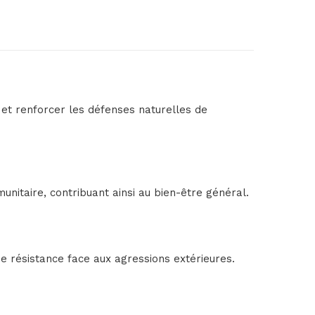
t renforcer les défenses naturelles de
unitaire, contribuant ainsi au bien-être général.
résistance face aux agressions extérieures.