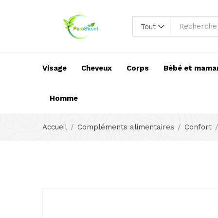
Tout
Visage
Cheveux
Corps
Bébé et mama
Homme
Accueil
Compléments alimentaires
Confort