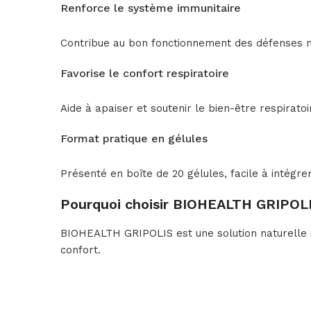
Renforce le système immunitaire
Contribue au bon fonctionnement des défenses n
Favorise le confort respiratoire
Aide à apaiser et soutenir le bien-être respirato
Format pratique en gélules
Présenté en boîte de 20 gélules, facile à intégre
Pourquoi choisir BIOHEALTH GRIPOLI
BIOHEALTH GRIPOLIS est une solution naturelle i
confort.