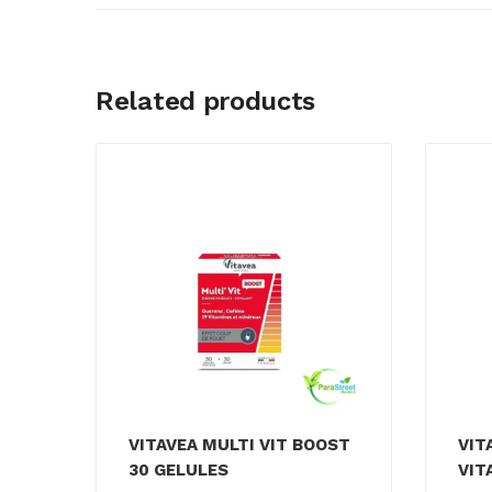
Related products
VITAVEA MULTI VIT BOOST
VIT
30 GELULES
VIT