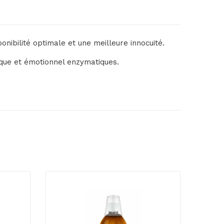
nibilité optimale et une meilleure innocuité.
gique et émotionnel enzymatiques.