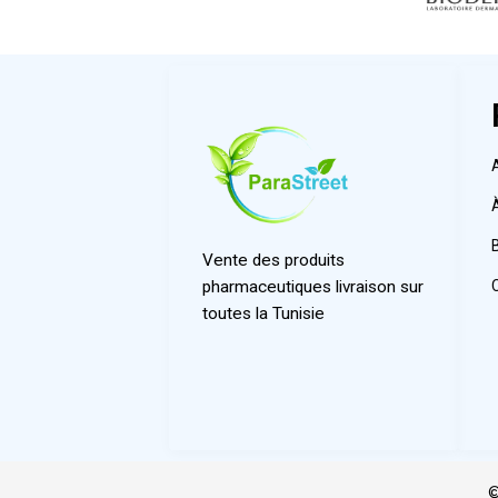
Vente des produits
pharmaceutiques livraison sur
toutes la Tunisie
©