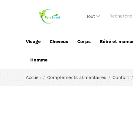
Tout
Visage
Cheveux
Corps
Bébé et mama
Homme
Accueil
Compléments alimentaires
Confort