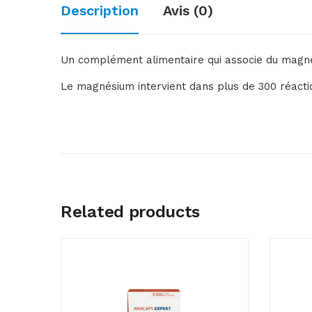
Description
Avis (0)
Un complément alimentaire qui associe du magnési
Le magnésium intervient dans plus de 300 réactio
Related products